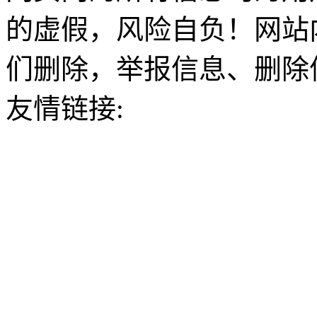
的虚假，风险自负！网站
们删除，举报信息、删除
友情链接: