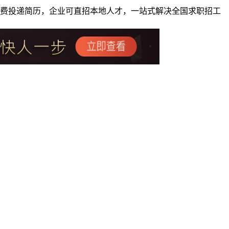
者免费投递简历，企业可直招本地人才，一站式解决全国求职招工