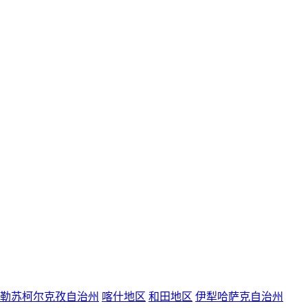
勒苏柯尔克孜自治州
喀什地区
和田地区
伊犁哈萨克自治州