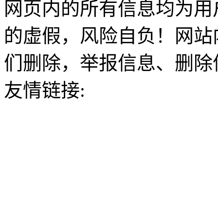
网页内的所有信息均为用
的虚假，风险自负！网站
们删除，举报信息、删除
友情链接: