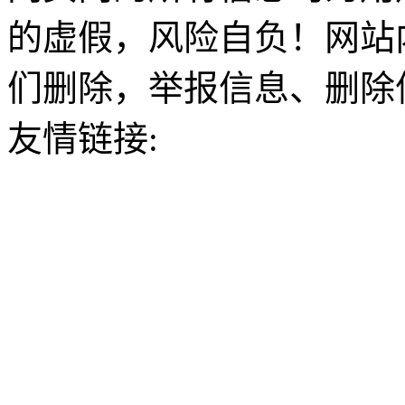
的虚假，风险自负！网站
们删除，举报信息、删除
友情链接: