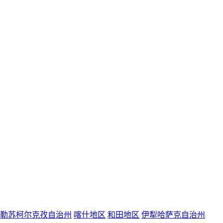
勒苏柯尔克孜自治州
喀什地区
和田地区
伊犁哈萨克自治州