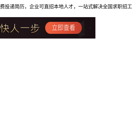
者免费投递简历，企业可直招本地人才，一站式解决全国求职招工