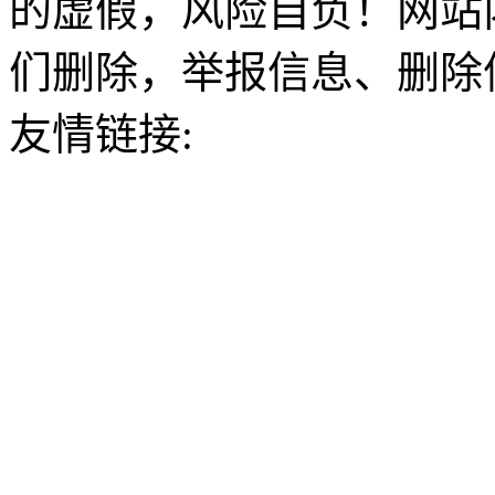
的虚假，风险自负！网站
们删除，举报信息、删除
友情链接: